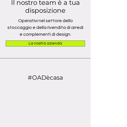
Il nostro team è a tua
disposizione
Operativi nel settore dello
stoccaggio e della rivendita di arredi
e complementi di design.
La nostra azienda
#OADècasa