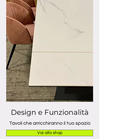
Design e Funzionalità
Tavoli che arricchiranno il tuo spazio
Vai allo shop