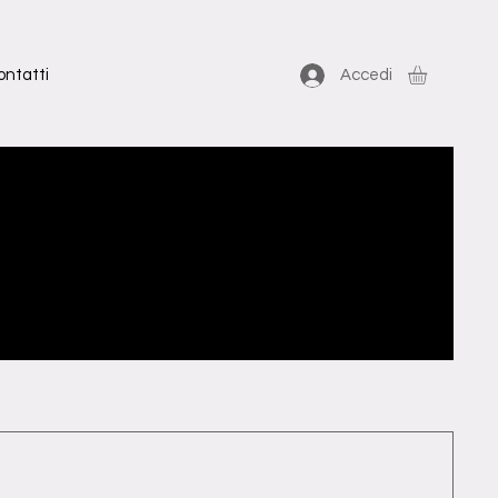
ontatti
Accedi