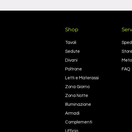
Shop
Serv
Tavoli
Spedi
Sedute
Store
Divani
Meto
Poltrone
FAQ
Letti e Materassi
Zona Giorno
Zona Notte
Illuminazione
Armadi
Complementi
Ufficio