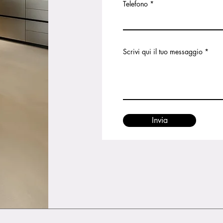
Telefono
Scrivi qui il tuo messaggio
Invia