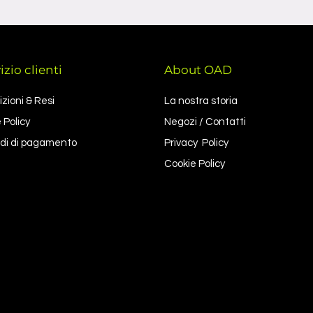
izio clienti
About OAD
zioni & Resi
La nostra storia
 Policy
Negozi / Contatti
di di pagamento
Privacy Policy
Cookie Policy