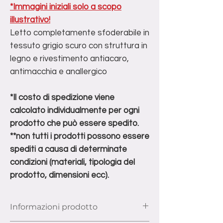
*Immagini iniziali solo a scopo
illustrativo!
Letto completamente sfoderabile in
tessuto grigio scuro con struttura in
legno e rivestimento antiacaro,
antimacchia e anallergico
*Il costo di spedizione viene
calcolato individualmente per ogni
prodotto che può essere spedito.
**non tutti i prodotti possono essere
spediti a causa di determinate
condizioni (materiali, tipologia del
prodotto, dimensioni ecc).
Informazioni prodotto