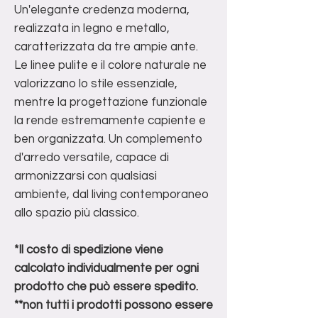
Un'elegante credenza moderna,
realizzata in legno e metallo,
caratterizzata da tre ampie ante.
Le linee pulite e il colore naturale ne
valorizzano lo stile essenziale,
mentre la progettazione funzionale
la rende estremamente capiente e
ben organizzata. Un complemento
d'arredo versatile, capace di
armonizzarsi con qualsiasi
ambiente, dal living contemporaneo
allo spazio più classico.
*Il costo di spedizione viene
calcolato individualmente per ogni
prodotto che può essere spedito.
**non tutti i prodotti possono essere