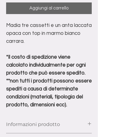
Aggiungi al carrello
Madia tre cassetti e un anta laccata
opaca con top in marmo bianco
carrara.
*Il costo di spedizione viene
calcolato individualmente per ogni
prodotto che può essere spedito.
**non tutti i prodotti possono essere
spediti a causa di determinate
condizioni (materiali, tipologia del
prodotto, dimensioni ecc).
Informazioni prodotto
Dimensioni: Larghezza