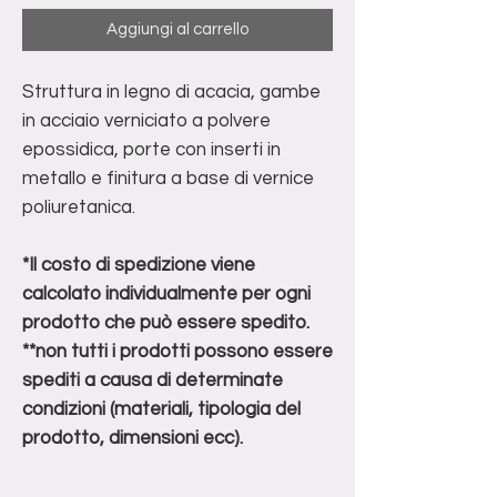
Aggiungi al carrello
Struttura in legno di acacia, gambe
in acciaio verniciato a polvere
epossidica, porte con inserti in
metallo e finitura a base di vernice
poliuretanica.
*Il costo di spedizione viene
calcolato individualmente per ogni
prodotto che può essere spedito.
**non tutti i prodotti possono essere
spediti a causa di determinate
condizioni (materiali, tipologia del
prodotto, dimensioni ecc).