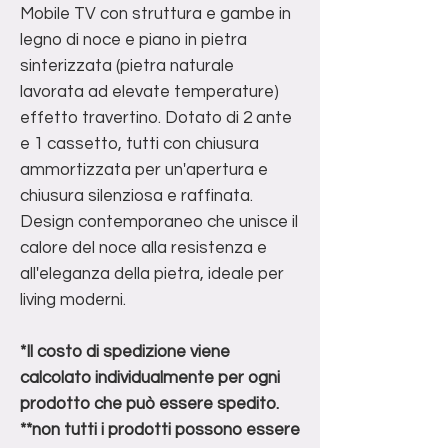
Mobile TV con struttura e gambe in
legno di noce e piano in pietra
sinterizzata (pietra naturale
lavorata ad elevate temperature)
effetto travertino. Dotato di 2 ante
e 1 cassetto, tutti con chiusura
ammortizzata per un'apertura e
chiusura silenziosa e raffinata.
Design contemporaneo che unisce il
calore del noce alla resistenza e
all'eleganza della pietra, ideale per
living moderni.
*Il costo di spedizione viene
calcolato individualmente per ogni
prodotto che può essere spedito.
**non tutti i prodotti possono essere