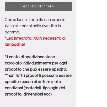
Aggiungi al carrello
Corpo luce in metallo con braccio
flessibile orientabile rivestito in
gomma.
*Led integrato; NON necessita di
lampadine!
*Il costo di spedizione viene
calcolato individualmente per ogni
prodotto che può essere spedito.
**non tutti i prodotti possono essere
spediti a causa di determinate
condizioni (materiali, tipologia del
prodotto, dimensioni ecc).