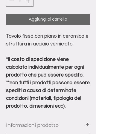
Aggiungi al carrello
Tavolo fisso con piano in ceramica e
struttura in acciaio verniciato.
*Il costo di spedizione viene
calcolato individualmente per ogni
prodotto che può essere spedito.
**non tutti i prodotti possono essere
spediti a causa di determinate
condizioni (materiali, tipologia del
prodotto, dimensioni ecc).
Informazioni prodotto