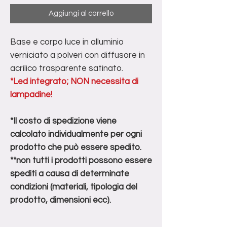
Aggiungi al carrello
Base e corpo luce in alluminio
verniciato a polveri con diffusore in
acrilico trasparente satinato.
*Led integrato; NON necessita di
lampadine!
*Il costo di spedizione viene
calcolato individualmente per ogni
prodotto che può essere spedito.
**non tutti i prodotti possono essere
spediti a causa di determinate
condizioni (materiali, tipologia del
prodotto, dimensioni ecc).