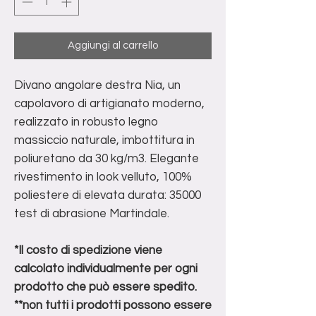
Aggiungi al carrello
Divano angolare destra Nia, un
capolavoro di artigianato moderno,
realizzato in robusto legno
massiccio naturale, imbottitura in
poliuretano da 30 kg/m3. Elegante
rivestimento in look velluto, 100%
poliestere di elevata durata: 35000
test di abrasione Martindale.
*Il costo di spedizione viene
calcolato individualmente per ogni
prodotto che può essere spedito.
**non tutti i prodotti possono essere