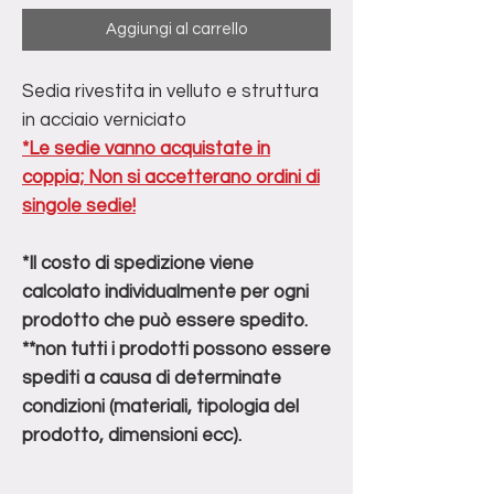
Aggiungi al carrello
Sedia rivestita in velluto e struttura
in acciaio verniciato
*Le sedie vanno acquistate in
coppia; Non si accetterano ordini di
singole sedie!
*Il costo di spedizione viene
calcolato individualmente per ogni
prodotto che può essere spedito.
**non tutti i prodotti possono essere
spediti a causa di determinate
condizioni (materiali, tipologia del
prodotto, dimensioni ecc).