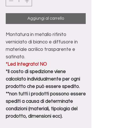
Aggiungi al carrello
Montatura in metallo rifinito
verniciato di bianco e diffusore in
materiale acrilico trasparente e
satinato.
*Led Integrato! NO
*Il costo di spedizione viene
calcolato individualmente per ogni
prodotto che può essere spedito.
**non tutti i prodotti possono essere
spediti a causa di determinate
condizioni (materiali, tipologia del
prodotto, dimensioni ecc).