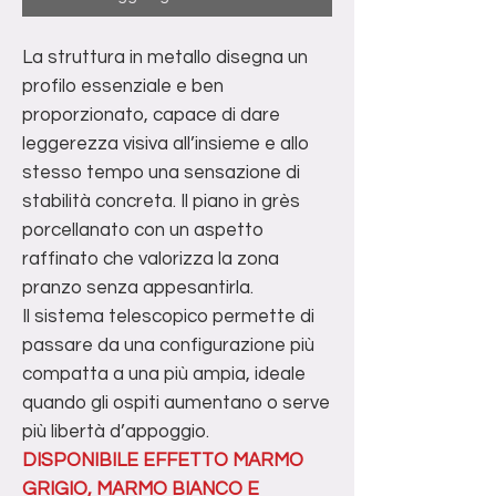
La struttura in metallo disegna un
profilo essenziale e ben
proporzionato, capace di dare
leggerezza visiva all’insieme e allo
stesso tempo una sensazione di
stabilità concreta. Il piano in grès
porcellanato con un aspetto
raffinato che valorizza la zona
pranzo senza appesantirla.
Il sistema telescopico permette di
passare da una configurazione più
compatta a una più ampia, ideale
quando gli ospiti aumentano o serve
più libertà d’appoggio.
DISPONIBILE EFFETTO MARMO
GRIGIO, MARMO BIANCO E